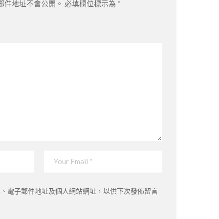
郵件地址不會公開。
必填欄位標示為
*
稱、電子郵件地址及個人網站網址，以供下次發佈留言