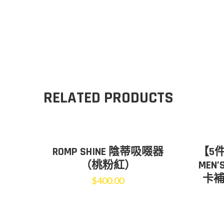
RELATED PRODUCTS
ROMP SHINE 陰蒂吸啜器
【5
（桃粉紅）
MEN
卡補
$
400.00