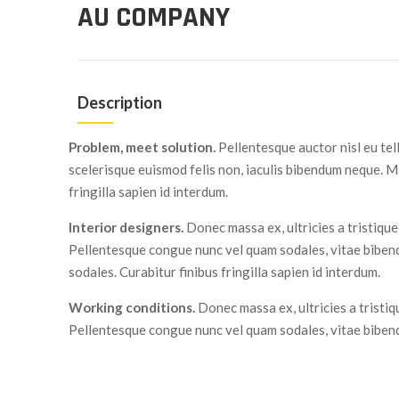
AU COMPANY
Description
Problem, meet solution.
Pellentesque auctor nisl eu tel
scelerisque euismod felis non, iaculis bibendum neque. M
fringilla sapien id interdum.
Interior designers.
Donec massa ex, ultricies a tristique
Pellentesque congue nunc vel quam sodales, vitae biben
sodales. Curabitur finibus fringilla sapien id interdum.
Working conditions.
Donec massa ex, ultricies a tristiq
Pellentesque congue nunc vel quam sodales, vitae biben